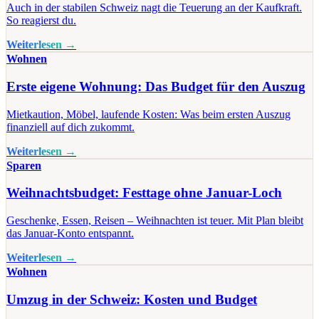
Auch in der stabilen Schweiz nagt die Teuerung an der Kaufkraft.
So reagierst du.
Weiterlesen →
Wohnen
Erste eigene Wohnung: Das Budget für den Auszug
Mietkaution, Möbel, laufende Kosten: Was beim ersten Auszug
finanziell auf dich zukommt.
Weiterlesen →
Sparen
Weihnachtsbudget: Festtage ohne Januar-Loch
Geschenke, Essen, Reisen – Weihnachten ist teuer. Mit Plan bleibt
das Januar-Konto entspannt.
Weiterlesen →
Wohnen
Umzug in der Schweiz: Kosten und Budget