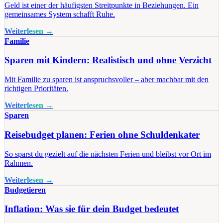
Geld ist einer der häufigsten Streitpunkte in Beziehungen. Ein
gemeinsames System schafft Ruhe.
Weiterlesen →
Familie
Sparen mit Kindern: Realistisch und ohne Verzicht
Mit Familie zu sparen ist anspruchsvoller – aber machbar mit den
richtigen Prioritäten.
Weiterlesen →
Sparen
Reisebudget planen: Ferien ohne Schuldenkater
So sparst du gezielt auf die nächsten Ferien und bleibst vor Ort im
Rahmen.
Weiterlesen →
Budgetieren
Inflation: Was sie für dein Budget bedeutet