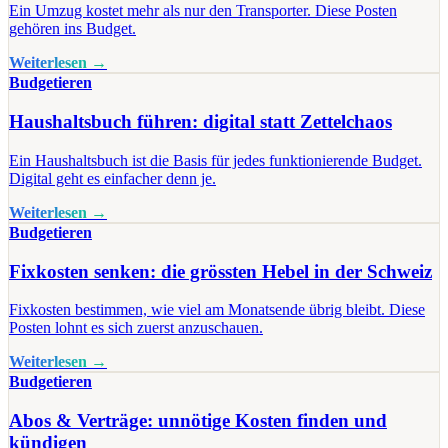
Ein Umzug kostet mehr als nur den Transporter. Diese Posten
gehören ins Budget.
Weiterlesen →
Budgetieren
Haushaltsbuch führen: digital statt Zettelchaos
Ein Haushaltsbuch ist die Basis für jedes funktionierende Budget.
Digital geht es einfacher denn je.
Weiterlesen →
Budgetieren
Fixkosten senken: die grössten Hebel in der Schweiz
Fixkosten bestimmen, wie viel am Monatsende übrig bleibt. Diese
Posten lohnt es sich zuerst anzuschauen.
Weiterlesen →
Budgetieren
Abos & Verträge: unnötige Kosten finden und
kündigen