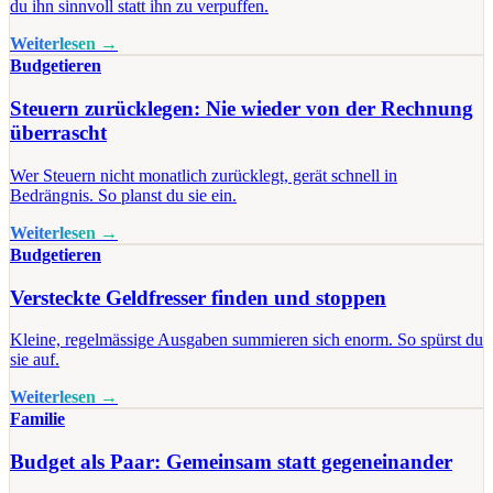
du ihn sinnvoll statt ihn zu verpuffen.
Weiterlesen →
Budgetieren
Steuern zurücklegen: Nie wieder von der Rechnung
überrascht
Wer Steuern nicht monatlich zurücklegt, gerät schnell in
Bedrängnis. So planst du sie ein.
Weiterlesen →
Budgetieren
Versteckte Geldfresser finden und stoppen
Kleine, regelmässige Ausgaben summieren sich enorm. So spürst du
sie auf.
Weiterlesen →
Familie
Budget als Paar: Gemeinsam statt gegeneinander