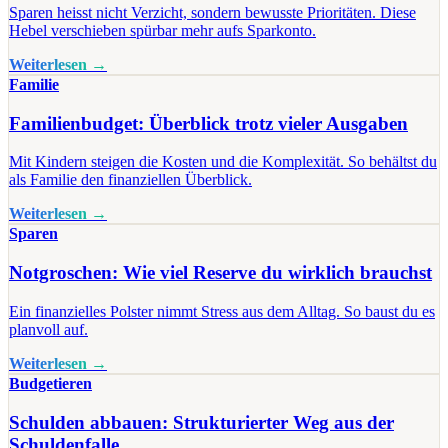
Sparen heisst nicht Verzicht, sondern bewusste Prioritäten. Diese
Hebel verschieben spürbar mehr aufs Sparkonto.
Weiterlesen →
Familie
Familienbudget: Überblick trotz vieler Ausgaben
Mit Kindern steigen die Kosten und die Komplexität. So behältst du
als Familie den finanziellen Überblick.
Weiterlesen →
Sparen
Notgroschen: Wie viel Reserve du wirklich brauchst
Ein finanzielles Polster nimmt Stress aus dem Alltag. So baust du es
planvoll auf.
Weiterlesen →
Budgetieren
Schulden abbauen: Strukturierter Weg aus der
Schuldenfalle