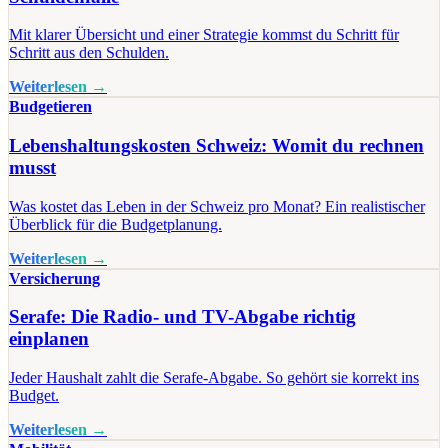
Mit klarer Übersicht und einer Strategie kommst du Schritt für
Schritt aus den Schulden.
Weiterlesen →
Budgetieren
Lebenshaltungskosten Schweiz: Womit du rechnen
musst
Was kostet das Leben in der Schweiz pro Monat? Ein realistischer
Überblick für die Budgetplanung.
Weiterlesen →
Versicherung
Serafe: Die Radio- und TV-Abgabe richtig
einplanen
Jeder Haushalt zahlt die Serafe-Abgabe. So gehört sie korrekt ins
Budget.
Weiterlesen →