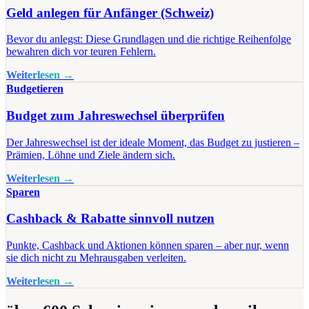
Geld anlegen für Anfänger (Schweiz)
Bevor du anlegst: Diese Grundlagen und die richtige Reihenfolge
bewahren dich vor teuren Fehlern.
Weiterlesen →
Budgetieren
Budget zum Jahreswechsel überprüfen
Der Jahreswechsel ist der ideale Moment, das Budget zu justieren –
Prämien, Löhne und Ziele ändern sich.
Weiterlesen →
Sparen
Cashback & Rabatte sinnvoll nutzen
Punkte, Cashback und Aktionen können sparen – aber nur, wenn
sie dich nicht zu Mehrausgaben verleiten.
Weiterlesen →