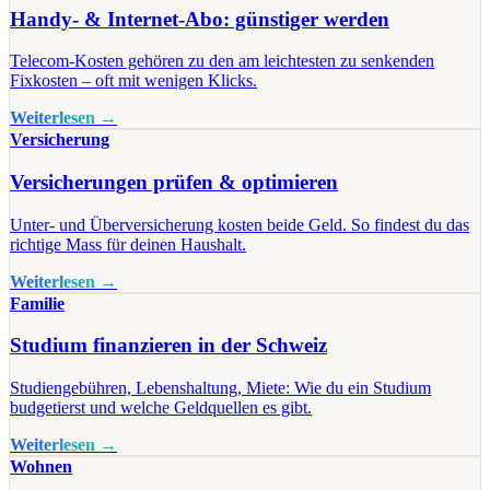
Handy- & Internet-Abo: günstiger werden
Telecom-Kosten gehören zu den am leichtesten zu senkenden
Fixkosten – oft mit wenigen Klicks.
Weiterlesen →
Versicherung
Versicherungen prüfen & optimieren
Unter- und Überversicherung kosten beide Geld. So findest du das
richtige Mass für deinen Haushalt.
Weiterlesen →
Familie
Studium finanzieren in der Schweiz
Studiengebühren, Lebenshaltung, Miete: Wie du ein Studium
budgetierst und welche Geldquellen es gibt.
Weiterlesen →
Wohnen