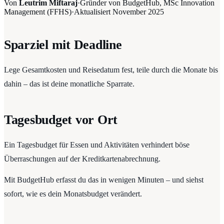
Von
Leutrim Miftaraj
·
Gründer von BudgetHub, MSc Innovation
Management (FFHS)
·
Aktualisiert
November 2025
Sparziel mit Deadline
Lege Gesamtkosten und Reisedatum fest, teile durch die Monate bis
dahin – das ist deine monatliche Sparrate.
Tagesbudget vor Ort
Ein Tagesbudget für Essen und Aktivitäten verhindert böse
Überraschungen auf der Kreditkartenabrechnung.
Mit BudgetHub erfasst du das in wenigen Minuten – und siehst
sofort, wie es dein Monatsbudget verändert.