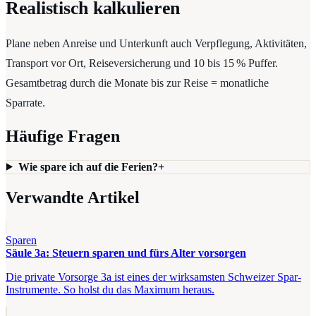
Realistisch kalkulieren
Plane neben Anreise und Unterkunft auch Verpflegung, Aktivitäten,
Transport vor Ort, Reiseversicherung und 10 bis 15 % Puffer.
Gesamtbetrag durch die Monate bis zur Reise = monatliche
Sparrate.
Häufige Fragen
Wie spare ich auf die Ferien?
+
Verwandte Artikel
Sparen
Säule 3a: Steuern sparen und fürs Alter vorsorgen
Die private Vorsorge 3a ist eines der wirksamsten Schweizer Spar-
Instrumente. So holst du das Maximum heraus.