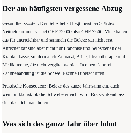
Der am häufigsten vergessene Abzug
Gesundheitskosten. Der Selbstbehalt liegt meist bei 5 % des
Nettoeinkommens – bei CHF 72'000 also CHF 3'600. Viele halten
das für unerreichbar und sammeln die Belege gar nicht erst.
Anrechenbar sind aber nicht nur Franchise und Selbstbehalt der
Krankenkasse, sondern auch Zahnarzt, Brille, Physiotherapie und
Medikamente, die nicht vergütet werden. In einem Jahr mit
Zahnbehandlung ist die Schwelle schnell überschritten.
Praktische Konsequenz: Belege das ganze Jahr sammeln, auch
wenn unklar ist, ob die Schwelle erreicht wird. Rückwirkend lässt
sich das nicht nachholen.
Was sich das ganze Jahr über lohnt