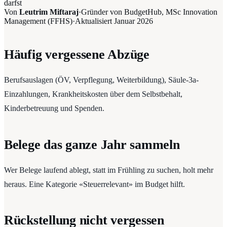
darfst
Von
Leutrim Miftaraj
·
Gründer von BudgetHub, MSc Innovation
Management (FFHS)
·
Aktualisiert
Januar 2026
Häufig vergessene Abzüge
Berufsauslagen (ÖV, Verpflegung, Weiterbildung), Säule-3a-
Einzahlungen, Krankheitskosten über dem Selbstbehalt,
Kinderbetreuung und Spenden.
Belege das ganze Jahr sammeln
Wer Belege laufend ablegt, statt im Frühling zu suchen, holt mehr
heraus. Eine Kategorie «Steuerrelevant» im Budget hilft.
Rückstellung nicht vergessen