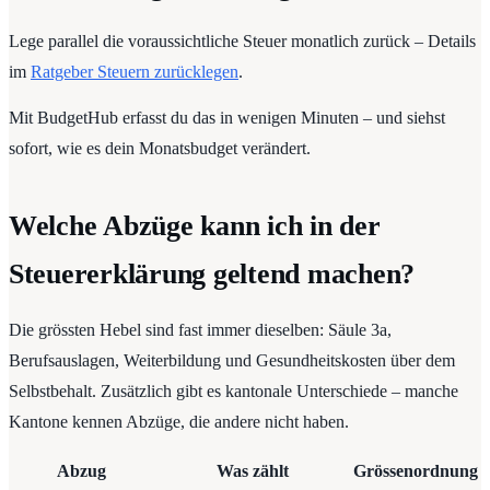
Lege parallel die voraussichtliche Steuer monatlich zurück – Details
im
Ratgeber Steuern zurücklegen
.
Mit BudgetHub erfasst du das in wenigen Minuten – und siehst
sofort, wie es dein Monatsbudget verändert.
Welche Abzüge kann ich in der
Steuererklärung geltend machen?
Die grössten Hebel sind fast immer dieselben: Säule 3a,
Berufsauslagen, Weiterbildung und Gesundheitskosten über dem
Selbstbehalt. Zusätzlich gibt es kantonale Unterschiede – manche
Kantone kennen Abzüge, die andere nicht haben.
Abzug
Was zählt
Grössenordnung