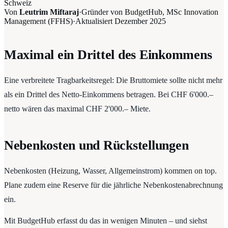
Schweiz
Von
Leutrim Miftaraj
·
Gründer von BudgetHub, MSc Innovation
Management (FFHS)
·
Aktualisiert
Dezember 2025
Maximal ein Drittel des Einkommens
Eine verbreitete Tragbarkeitsregel: Die Bruttomiete sollte nicht mehr
als ein Drittel des Netto-Einkommens betragen. Bei CHF 6'000.–
netto wären das maximal CHF 2'000.– Miete.
Nebenkosten und Rückstellungen
Nebenkosten (Heizung, Wasser, Allgemeinstrom) kommen on top.
Plane zudem eine Reserve für die jährliche Nebenkostenabrechnung
ein.
Mit BudgetHub erfasst du das in wenigen Minuten – und siehst