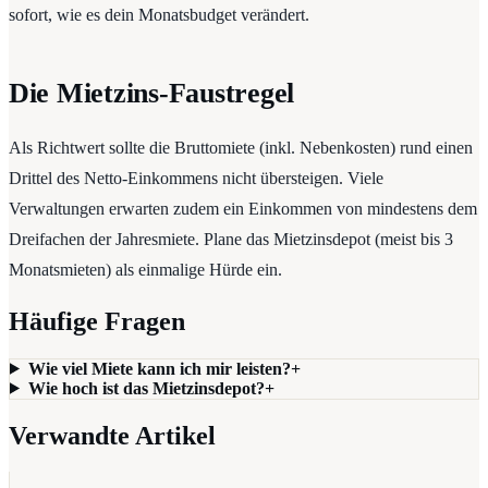
sofort, wie es dein Monatsbudget verändert.
Die Mietzins-Faustregel
Als Richtwert sollte die Bruttomiete (inkl. Nebenkosten) rund einen
Drittel des Netto-Einkommens nicht übersteigen. Viele
Verwaltungen erwarten zudem ein Einkommen von mindestens dem
Dreifachen der Jahresmiete. Plane das Mietzinsdepot (meist bis 3
Monatsmieten) als einmalige Hürde ein.
Häufige Fragen
Wie viel Miete kann ich mir leisten?
+
Wie hoch ist das Mietzinsdepot?
+
Verwandte Artikel