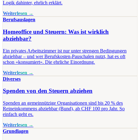
Logik dahinter, ehrlich erklärt.
Weiterlesen →
Berufsauslagen
Homeoffice und Steuern: Was ist wirklich
abziehbar?
Ein privates Arbeitszimmer ist nur unter strengen Bedingungen
abziehbar – und wer Berufskosten-Pauschalen nutzt, hat es oft
schon «konsumiert». Die ehrliche Einordnung.
Weiterlesen →
Diverses
Spenden von den Steuern abziehen
Spenden an gemeinnützige Organisationen sind bis 20 % des
Reineinkommens abziehbar (Bund), ab CHF 100 pro Jahr. So
einfach geht es.
Weiterlesen →
Grundlagen