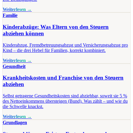
Weiterlesen →
Familie
Kinderabzüge: Was Eltern von den Steuern
abziehen können
Kinderabzug, Fremdbetreuungsabzug und Versicherungsabzug pro
Kind – die drei Hebel für Familien, korrekt kombiniert.
Weiterlesen →
Gesundheit
Krankheitskosten und Franchise von den Steuern
abziehen
Selbst getragene Gesundheitskosten sind abziehbar, soweit sie 5 %
des Nettoeinkommens übersteigen (Bund). Was zählt – und wie du
die Schwelle knackst.
Weiterlesen →
Grundlagen