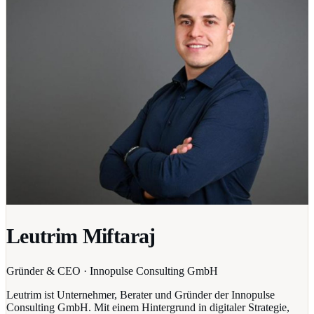
Leutrim Miftaraj
Gründer & CEO · Innopulse Consulting GmbH
Leutrim ist Unternehmer, Berater und Gründer der Innopulse
Consulting GmbH. Mit einem Hintergrund in digitaler Strategie,