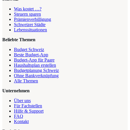
Was kostet …?
Steuern sparen
Prämienverbilligung
Schweizer Städte
Lebenssituationen
Beliebte Themen
Budget Schweiz
Beste Budget-App
Budget-App für Paare
Haushaltsplan erstellen
Budgetplanung Schweiz
Ohne Bankverknüpfung
Alle Themen
Unternehmen
Über uns
Für Fachstellen
Hilfe & Support
FAQ
Kontakt