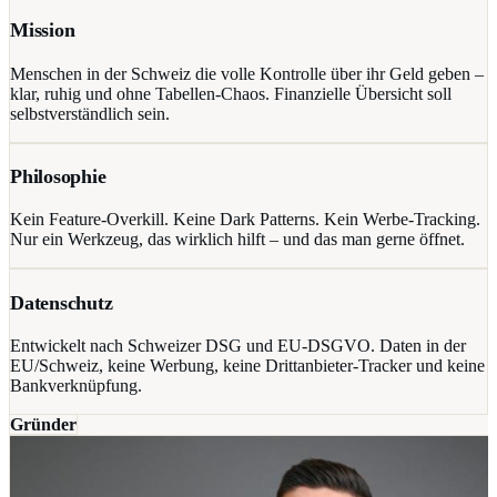
Mission
Menschen in der Schweiz die volle Kontrolle über ihr Geld geben –
klar, ruhig und ohne Tabellen-Chaos. Finanzielle Übersicht soll
selbstverständlich sein.
Philosophie
Kein Feature-Overkill. Keine Dark Patterns. Kein Werbe-Tracking.
Nur ein Werkzeug, das wirklich hilft – und das man gerne öffnet.
Datenschutz
Entwickelt nach Schweizer DSG und EU-DSGVO. Daten in der
EU/Schweiz, keine Werbung, keine Drittanbieter-Tracker und keine
Bankverknüpfung.
Gründer