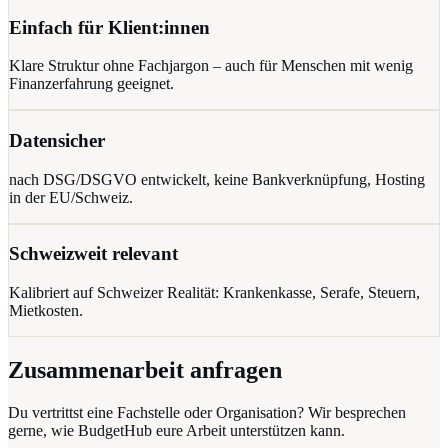
Einfach für Klient:innen
Klare Struktur ohne Fachjargon – auch für Menschen mit wenig
Finanzerfahrung geeignet.
Datensicher
nach DSG/DSGVO entwickelt, keine Bankverknüpfung, Hosting
in der EU/Schweiz.
Schweizweit relevant
Kalibriert auf Schweizer Realität: Krankenkasse, Serafe, Steuern,
Mietkosten.
Zusammenarbeit anfragen
Du vertrittst eine Fachstelle oder Organisation? Wir besprechen
gerne, wie BudgetHub eure Arbeit unterstützen kann.