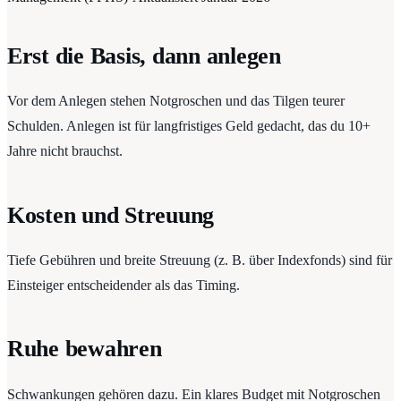
Erst die Basis, dann anlegen
Vor dem Anlegen stehen Notgroschen und das Tilgen teurer
Schulden. Anlegen ist für langfristiges Geld gedacht, das du 10+
Jahre nicht brauchst.
Kosten und Streuung
Tiefe Gebühren und breite Streuung (z. B. über Indexfonds) sind für
Einsteiger entscheidender als das Timing.
Ruhe bewahren
Schwankungen gehören dazu. Ein klares Budget mit Notgroschen