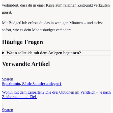
verhindert, dass du in einer Krise zum falschen Zeitpunkt verkaufen
musst.
Mit BudgetHub erfasst du das in wenigen Minuten – und siehst
sofort, wie es dein Monatsbudget verändert.
Häufige Fragen
Wann sollte ich mit dem Anlegen beginnen?
+
Verwandte Artikel
Sparen
Sparkonto, Säule 3a oder anlegen?
Wohin mit dem Ersparten? Die drei Optionen im Vergleich – je nach
Zeithorizont und Ziel.
Sparen