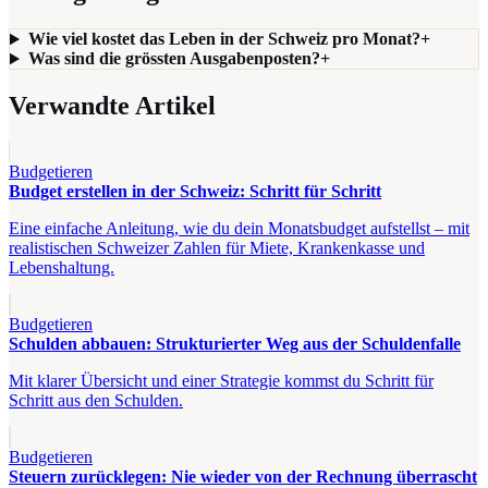
Wie viel kostet das Leben in der Schweiz pro Monat?
+
Was sind die grössten Ausgabenposten?
+
Verwandte Artikel
Budgetieren
Budget erstellen in der Schweiz: Schritt für Schritt
Eine einfache Anleitung, wie du dein Monatsbudget aufstellst – mit
realistischen Schweizer Zahlen für Miete, Krankenkasse und
Lebenshaltung.
Budgetieren
Schulden abbauen: Strukturierter Weg aus der Schuldenfalle
Mit klarer Übersicht und einer Strategie kommst du Schritt für
Schritt aus den Schulden.
Budgetieren
Steuern zurücklegen: Nie wieder von der Rechnung überrascht