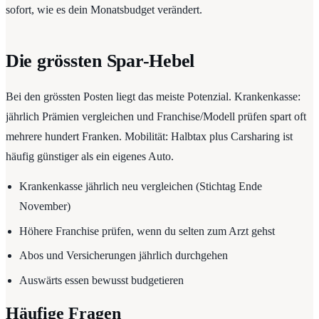
sofort, wie es dein Monatsbudget verändert.
Die grössten Spar-Hebel
Bei den grössten Posten liegt das meiste Potenzial. Krankenkasse:
jährlich Prämien vergleichen und Franchise/Modell prüfen spart oft
mehrere hundert Franken. Mobilität: Halbtax plus Carsharing ist
häufig günstiger als ein eigenes Auto.
Krankenkasse jährlich neu vergleichen (Stichtag Ende
November)
Höhere Franchise prüfen, wenn du selten zum Arzt gehst
Abos und Versicherungen jährlich durchgehen
Auswärts essen bewusst budgetieren
Häufige Fragen