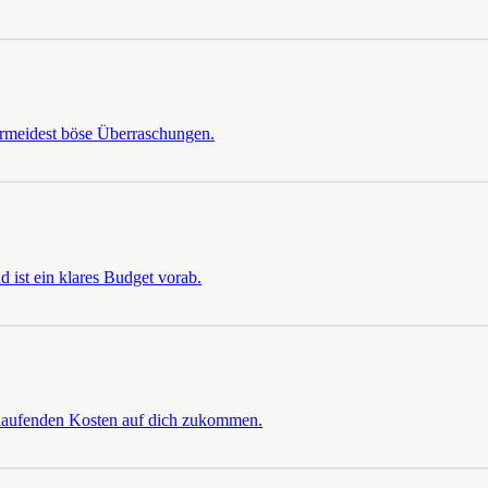
vermeidest böse Überraschungen.
d ist ein klares Budget vorab.
 laufenden Kosten auf dich zukommen.