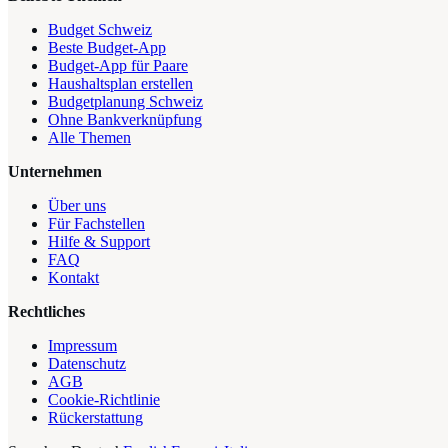
Budget Schweiz
Beste Budget-App
Budget-App für Paare
Haushaltsplan erstellen
Budgetplanung Schweiz
Ohne Bankverknüpfung
Alle Themen
Unternehmen
Über uns
Für Fachstellen
Hilfe & Support
FAQ
Kontakt
Rechtliches
Impressum
Datenschutz
AGB
Cookie-Richtlinie
Rückerstattung