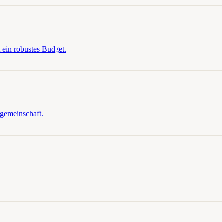
 ein robustes Budget.
ngemeinschaft.