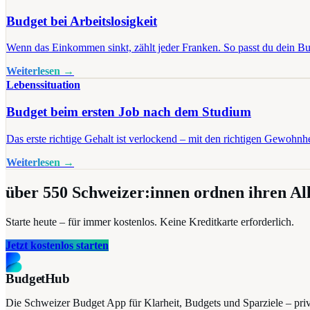
Budget bei Arbeitslosigkeit
Wenn das Einkommen sinkt, zählt jeder Franken. So passt du dein Bu
Weiterlesen →
Lebenssituation
Budget beim ersten Job nach dem Studium
Das erste richtige Gehalt ist verlockend – mit den richtigen Gewohnhe
Weiterlesen →
über 550
Schweizer:innen ordnen ihren Al
Starte heute – für immer kostenlos. Keine Kreditkarte erforderlich.
Jetzt kostenlos starten
BudgetHub
Die Schweizer Budget App für Klarheit, Budgets und Sparziele – privat