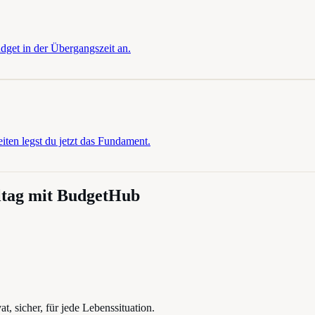
dget in der Übergangszeit an.
iten legst du jetzt das Fundament.
ltag mit BudgetHub
, sicher, für jede Lebenssituation.