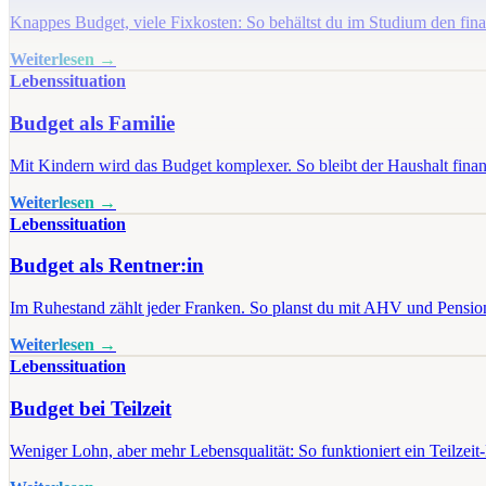
Knappes Budget, viele Fixkosten: So behältst du im Studium den fina
Weiterlesen →
Lebenssituation
Budget als Familie
Mit Kindern wird das Budget komplexer. So bleibt der Haushalt finanz
Weiterlesen →
Lebenssituation
Budget als Rentner:in
Im Ruhestand zählt jeder Franken. So planst du mit AHV und Pensio
Weiterlesen →
Lebenssituation
Budget bei Teilzeit
Weniger Lohn, aber mehr Lebensqualität: So funktioniert ein Teilzeit