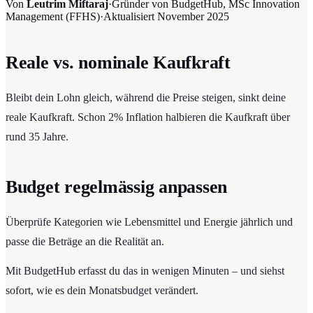
Von
Leutrim Miftaraj
·
Gründer von BudgetHub, MSc Innovation
Management (FFHS)
·
Aktualisiert
November 2025
Reale vs. nominale Kaufkraft
Bleibt dein Lohn gleich, während die Preise steigen, sinkt deine
reale Kaufkraft. Schon 2% Inflation halbieren die Kaufkraft über
rund 35 Jahre.
Budget regelmässig anpassen
Überprüfe Kategorien wie Lebensmittel und Energie jährlich und
passe die Beträge an die Realität an.
Mit BudgetHub erfasst du das in wenigen Minuten – und siehst
sofort, wie es dein Monatsbudget verändert.