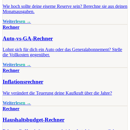
Wie hoch sollte deine eiserne Reserve sein? Berechne sie aus deinen
Monatsausgaben.
Weiterlesen →
Rechner
Auto-vs-GA-Rechner
Lohnt sich für dich ein Auto oder das Generalabonnement? Stelle
die Vollkosten gegenüber.
Weiterlesen →
Rechner
Inflationsrechner
Wie verändert die Teuerung deine Kaufkraft über die Jahre?
Weiterlesen →
Rechner
Haushaltsbudget-Rechner