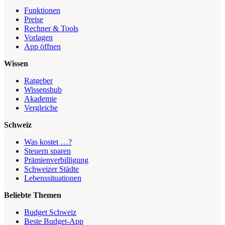
Funktionen
Preise
Rechner & Tools
Vorlagen
App öffnen
Wissen
Ratgeber
Wissenshub
Akademie
Vergleiche
Schweiz
Was kostet …?
Steuern sparen
Prämienverbilligung
Schweizer Städte
Lebenssituationen
Beliebte Themen
Budget Schweiz
Beste Budget-App