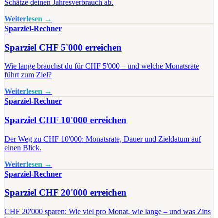
Schätze deinen Jahresverbrauch ab.
Weiterlesen →
Sparziel-Rechner
Sparziel CHF 5'000 erreichen
Wie lange brauchst du für CHF 5'000 – und welche Monatsrate
führt zum Ziel?
Weiterlesen →
Sparziel-Rechner
Sparziel CHF 10'000 erreichen
Der Weg zu CHF 10'000: Monatsrate, Dauer und Zieldatum auf
einen Blick.
Weiterlesen →
Sparziel-Rechner
Sparziel CHF 20'000 erreichen
CHF 20'000 sparen: Wie viel pro Monat, wie lange – und was Zins