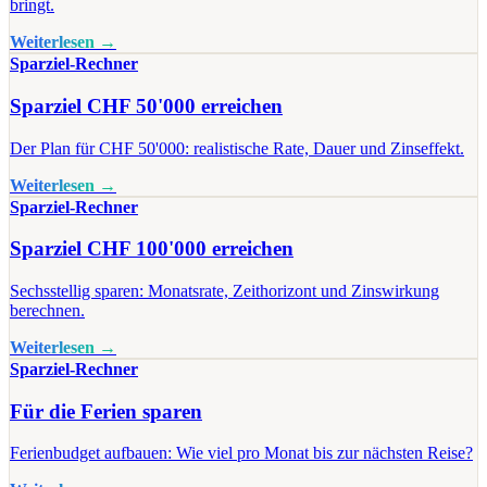
bringt.
Weiterlesen →
Sparziel-Rechner
Sparziel CHF 50'000 erreichen
Der Plan für CHF 50'000: realistische Rate, Dauer und Zinseffekt.
Weiterlesen →
Sparziel-Rechner
Sparziel CHF 100'000 erreichen
Sechsstellig sparen: Monatsrate, Zeithorizont und Zinswirkung
berechnen.
Weiterlesen →
Sparziel-Rechner
Für die Ferien sparen
Ferienbudget aufbauen: Wie viel pro Monat bis zur nächsten Reise?