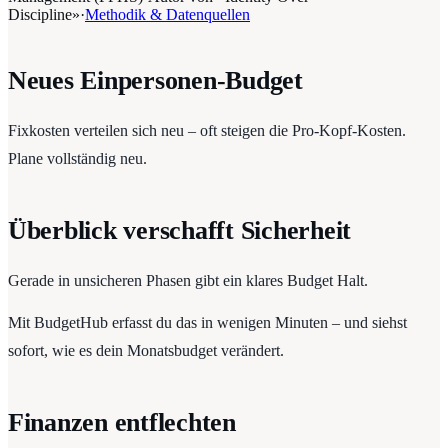
Discipline»
·
Methodik & Datenquellen
Neues Einpersonen-Budget
Fixkosten verteilen sich neu – oft steigen die Pro-Kopf-Kosten.
Plane vollständig neu.
Überblick verschafft Sicherheit
Gerade in unsicheren Phasen gibt ein klares Budget Halt.
Mit BudgetHub erfasst du das in wenigen Minuten – und siehst
sofort, wie es dein Monatsbudget verändert.
Finanzen entflechten