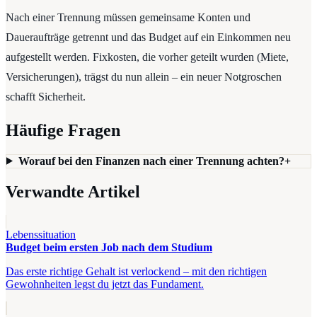
Nach einer Trennung müssen gemeinsame Konten und
Daueraufträge getrennt und das Budget auf ein Einkommen neu
aufgestellt werden. Fixkosten, die vorher geteilt wurden (Miete,
Versicherungen), trägst du nun allein – ein neuer Notgroschen
schafft Sicherheit.
Häufige Fragen
Worauf bei den Finanzen nach einer Trennung achten?
+
Verwandte Artikel
Lebenssituation
Budget beim ersten Job nach dem Studium
Das erste richtige Gehalt ist verlockend – mit den richtigen
Gewohnheiten legst du jetzt das Fundament.