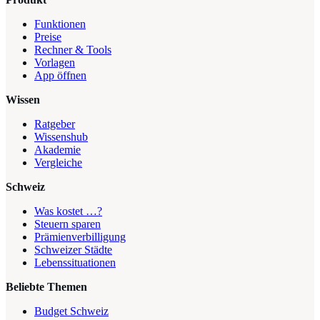
Funktionen
Preise
Rechner & Tools
Vorlagen
App öffnen
Wissen
Ratgeber
Wissenshub
Akademie
Vergleiche
Schweiz
Was kostet …?
Steuern sparen
Prämienverbilligung
Schweizer Städte
Lebenssituationen
Beliebte Themen
Budget Schweiz