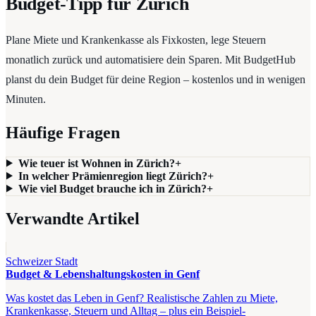
Budget-Tipp für Zürich
Plane Miete und Krankenkasse als Fixkosten, lege Steuern
monatlich zurück und automatisiere dein Sparen. Mit BudgetHub
planst du dein Budget für deine Region – kostenlos und in wenigen
Minuten.
Häufige Fragen
Wie teuer ist Wohnen in Zürich?
+
In welcher Prämienregion liegt Zürich?
+
Wie viel Budget brauche ich in Zürich?
+
Verwandte Artikel
Schweizer Stadt
Budget & Lebenshaltungskosten in Genf
Was kostet das Leben in Genf? Realistische Zahlen zu Miete,
Krankenkasse, Steuern und Alltag – plus ein Beispiel-