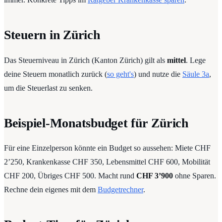
Steuern in Zürich
Das Steuerniveau in Zürich (Kanton Zürich) gilt als
mittel
. Lege
deine Steuern monatlich zurück (
so geht's
) und nutze die
Säule 3a
,
um die Steuerlast zu senken.
Beispiel-Monatsbudget für Zürich
Für eine Einzelperson könnte ein Budget so aussehen: Miete CHF
2’250, Krankenkasse CHF 350, Lebensmittel CHF 600, Mobilität
CHF 200, Übriges CHF 500. Macht rund
CHF 3’900
ohne Sparen.
Rechne dein eigenes mit dem
Budgetrechner
.