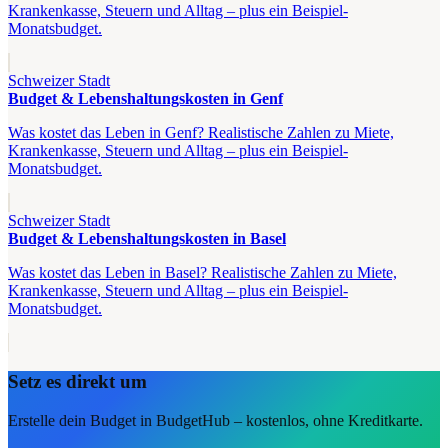
Krankenkasse, Steuern und Alltag – plus ein Beispiel-
Monatsbudget.
Schweizer Stadt
Budget & Lebenshaltungskosten in Genf
Was kostet das Leben in Genf? Realistische Zahlen zu Miete,
Krankenkasse, Steuern und Alltag – plus ein Beispiel-
Monatsbudget.
Schweizer Stadt
Budget & Lebenshaltungskosten in Basel
Was kostet das Leben in Basel? Realistische Zahlen zu Miete,
Krankenkasse, Steuern und Alltag – plus ein Beispiel-
Monatsbudget.
Setz es direkt um
Erstelle dein Budget in BudgetHub – kostenlos, ohne Kreditkarte.