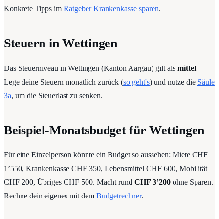
Konkrete Tipps im
Ratgeber Krankenkasse sparen
.
Steuern in Wettingen
Das Steuerniveau in Wettingen (Kanton Aargau) gilt als
mittel
.
Lege deine Steuern monatlich zurück (
so geht's
) und nutze die
Säule
3a
, um die Steuerlast zu senken.
Beispiel-Monatsbudget für Wettingen
Für eine Einzelperson könnte ein Budget so aussehen: Miete CHF
1’550, Krankenkasse CHF 350, Lebensmittel CHF 600, Mobilität
CHF 200, Übriges CHF 500. Macht rund
CHF 3’200
ohne Sparen.
Rechne dein eigenes mit dem
Budgetrechner
.