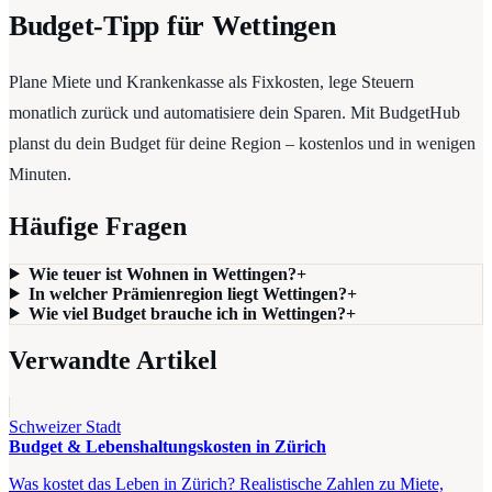
Budget-Tipp für Wettingen
Plane Miete und Krankenkasse als Fixkosten, lege Steuern
monatlich zurück und automatisiere dein Sparen. Mit BudgetHub
planst du dein Budget für deine Region – kostenlos und in wenigen
Minuten.
Häufige Fragen
Wie teuer ist Wohnen in Wettingen?
+
In welcher Prämienregion liegt Wettingen?
+
Wie viel Budget brauche ich in Wettingen?
+
Verwandte Artikel
Schweizer Stadt
Budget & Lebenshaltungskosten in Zürich
Was kostet das Leben in Zürich? Realistische Zahlen zu Miete,