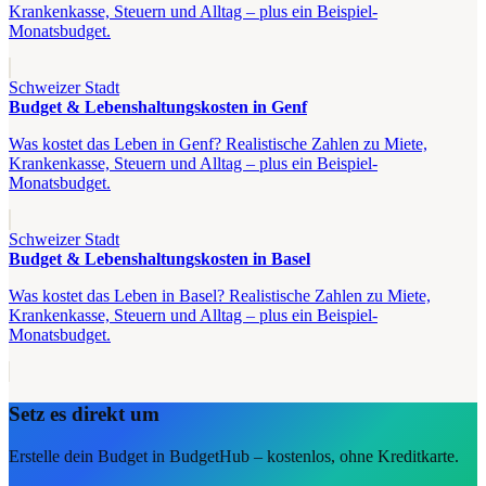
Krankenkasse, Steuern und Alltag – plus ein Beispiel-
Monatsbudget.
Schweizer Stadt
Budget & Lebenshaltungskosten in Genf
Was kostet das Leben in Genf? Realistische Zahlen zu Miete,
Krankenkasse, Steuern und Alltag – plus ein Beispiel-
Monatsbudget.
Schweizer Stadt
Budget & Lebenshaltungskosten in Basel
Was kostet das Leben in Basel? Realistische Zahlen zu Miete,
Krankenkasse, Steuern und Alltag – plus ein Beispiel-
Monatsbudget.
Setz es direkt um
Erstelle dein Budget in BudgetHub – kostenlos, ohne Kreditkarte.