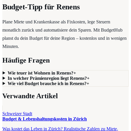
Budget-Tipp für Renens
Plane Miete und Krankenkasse als Fixkosten, lege Steuern
monatlich zurück und automatisiere dein Sparen. Mit BudgetHub
planst du dein Budget für deine Region – kostenlos und in wenigen
Minuten.
Häufige Fragen
Wie teuer ist Wohnen in Renens?
+
In welcher Prämienregion liegt Renens?
+
Wie viel Budget brauche ich in Renens?
+
Verwandte Artikel
Schweizer Stadt
Budget & Lebenshaltungskosten in Zürich
Was kostet das Leben in Zürich? Realistische Zahlen zu Miete,