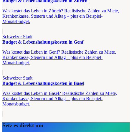
Budget & Lebenshaltungskosten in Zürich
Was kostet das Leben in Zürich? Realistische Zahlen zu Miete,
Krankenkasse, Steuern und Alltag – plus ein Beispiel-
Monatsbudget.
Schweizer Stadt
Budget & Lebenshaltungskosten in Genf
Was kostet das Leben in Genf? Realistische Zahlen zu Miete,
Krankenkasse, Steuern und Alltag – plus ein Beispiel-
Monatsbudget.
Schweizer Stadt
Budget & Lebenshaltungskosten in Basel
Was kostet das Leben in Basel? Realistische Zahlen zu Miete,
Krankenkasse, Steuern und Alltag – plus ein Beispiel-
Monatsbudget.
Setz es direkt um