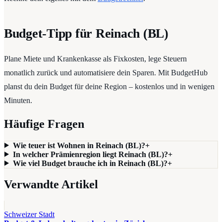
Budget-Tipp für Reinach (BL)
Plane Miete und Krankenkasse als Fixkosten, lege Steuern
monatlich zurück und automatisiere dein Sparen. Mit BudgetHub
planst du dein Budget für deine Region – kostenlos und in wenigen
Minuten.
Häufige Fragen
Wie teuer ist Wohnen in Reinach (BL)?
+
In welcher Prämienregion liegt Reinach (BL)?
+
Wie viel Budget brauche ich in Reinach (BL)?
+
Verwandte Artikel
Schweizer Stadt