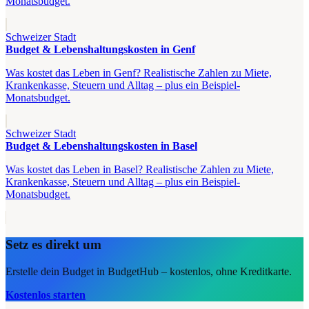
Monatsbudget.
Schweizer Stadt
Budget & Lebenshaltungskosten in Genf
Was kostet das Leben in Genf? Realistische Zahlen zu Miete,
Krankenkasse, Steuern und Alltag – plus ein Beispiel-
Monatsbudget.
Schweizer Stadt
Budget & Lebenshaltungskosten in Basel
Was kostet das Leben in Basel? Realistische Zahlen zu Miete,
Krankenkasse, Steuern und Alltag – plus ein Beispiel-
Monatsbudget.
Setz es direkt um
Erstelle dein Budget in BudgetHub – kostenlos, ohne Kreditkarte.
Kostenlos starten