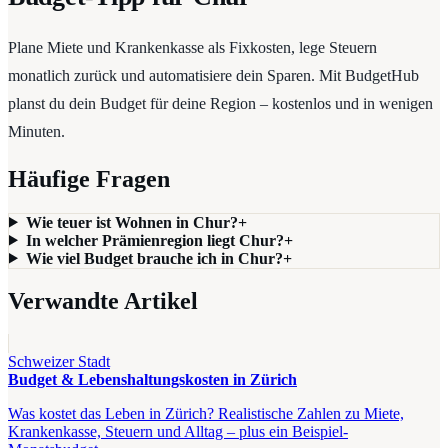
Plane Miete und Krankenkasse als Fixkosten, lege Steuern
monatlich zurück und automatisiere dein Sparen. Mit BudgetHub
planst du dein Budget für deine Region – kostenlos und in wenigen
Minuten.
Häufige Fragen
Wie teuer ist Wohnen in Chur?
+
In welcher Prämienregion liegt Chur?
+
Wie viel Budget brauche ich in Chur?
+
Verwandte Artikel
Schweizer Stadt
Budget & Lebenshaltungskosten in Zürich
Was kostet das Leben in Zürich? Realistische Zahlen zu Miete,
Krankenkasse, Steuern und Alltag – plus ein Beispiel-