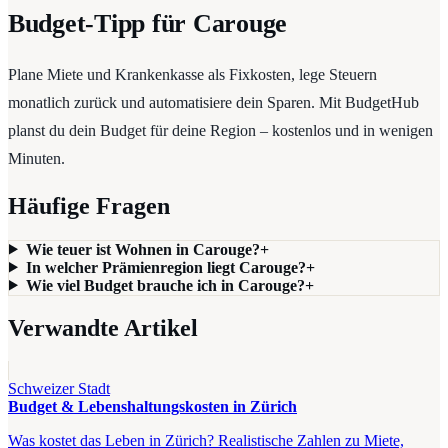
Budget-Tipp für Carouge
Plane Miete und Krankenkasse als Fixkosten, lege Steuern
monatlich zurück und automatisiere dein Sparen. Mit BudgetHub
planst du dein Budget für deine Region – kostenlos und in wenigen
Minuten.
Häufige Fragen
Wie teuer ist Wohnen in Carouge?
+
In welcher Prämienregion liegt Carouge?
+
Wie viel Budget brauche ich in Carouge?
+
Verwandte Artikel
Schweizer Stadt
Budget & Lebenshaltungskosten in Zürich
Was kostet das Leben in Zürich? Realistische Zahlen zu Miete,