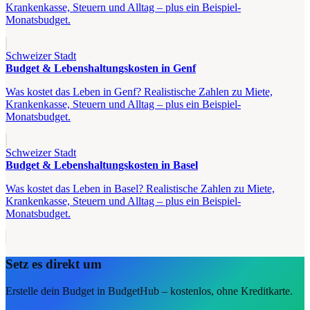
Krankenkasse, Steuern und Alltag – plus ein Beispiel-
Monatsbudget.
Schweizer Stadt
Budget & Lebenshaltungskosten in Genf
Was kostet das Leben in Genf? Realistische Zahlen zu Miete,
Krankenkasse, Steuern und Alltag – plus ein Beispiel-
Monatsbudget.
Schweizer Stadt
Budget & Lebenshaltungskosten in Basel
Was kostet das Leben in Basel? Realistische Zahlen zu Miete,
Krankenkasse, Steuern und Alltag – plus ein Beispiel-
Monatsbudget.
Setz es direkt um
Erstelle dein Budget in BudgetHub – kostenlos, ohne Kreditkarte.