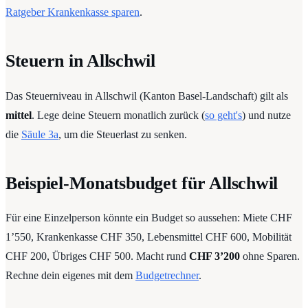
Ratgeber Krankenkasse sparen
.
Steuern in Allschwil
Das Steuerniveau in Allschwil (Kanton Basel-Landschaft) gilt als
mittel
. Lege deine Steuern monatlich zurück (
so geht's
) und nutze
die
Säule 3a
, um die Steuerlast zu senken.
Beispiel-Monatsbudget für Allschwil
Für eine Einzelperson könnte ein Budget so aussehen: Miete CHF
1’550, Krankenkasse CHF 350, Lebensmittel CHF 600, Mobilität
CHF 200, Übriges CHF 500. Macht rund
CHF 3’200
ohne Sparen.
Rechne dein eigenes mit dem
Budgetrechner
.