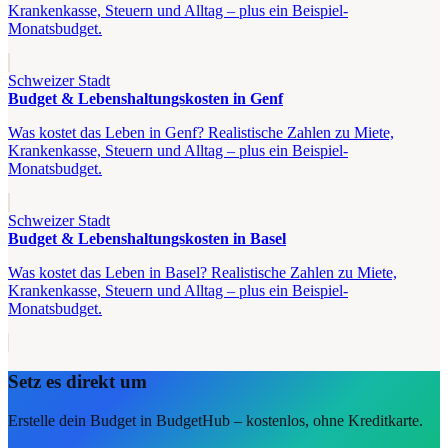
Krankenkasse, Steuern und Alltag – plus ein Beispiel-
Monatsbudget.
Schweizer Stadt
Budget & Lebenshaltungskosten in Genf
Was kostet das Leben in Genf? Realistische Zahlen zu Miete,
Krankenkasse, Steuern und Alltag – plus ein Beispiel-
Monatsbudget.
Schweizer Stadt
Budget & Lebenshaltungskosten in Basel
Was kostet das Leben in Basel? Realistische Zahlen zu Miete,
Krankenkasse, Steuern und Alltag – plus ein Beispiel-
Monatsbudget.
Setz es direkt um
Erstelle dein Budget in BudgetHub – kostenlos, ohne Kreditkarte.