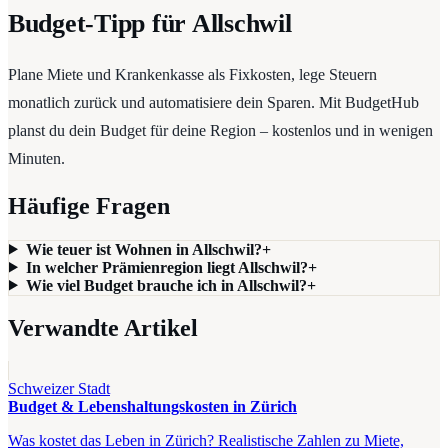
Budget-Tipp für Allschwil
Plane Miete und Krankenkasse als Fixkosten, lege Steuern
monatlich zurück und automatisiere dein Sparen. Mit BudgetHub
planst du dein Budget für deine Region – kostenlos und in wenigen
Minuten.
Häufige Fragen
Wie teuer ist Wohnen in Allschwil?
+
In welcher Prämienregion liegt Allschwil?
+
Wie viel Budget brauche ich in Allschwil?
+
Verwandte Artikel
Schweizer Stadt
Budget & Lebenshaltungskosten in Zürich
Was kostet das Leben in Zürich? Realistische Zahlen zu Miete,