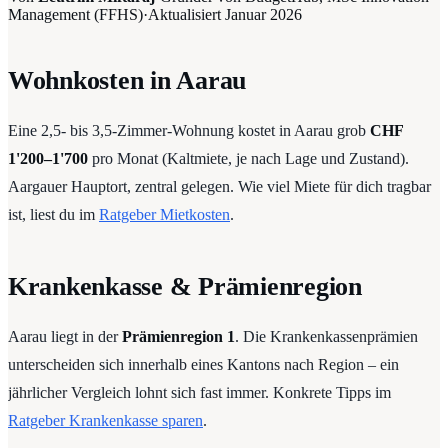
Management (FFHS)
·
Aktualisiert
Januar 2026
Wohnkosten in Aarau
Eine 2,5- bis 3,5-Zimmer-Wohnung kostet in Aarau grob
CHF
1'200–1'700
pro Monat (Kaltmiete, je nach Lage und Zustand).
Aargauer Hauptort, zentral gelegen. Wie viel Miete für dich tragbar
ist, liest du im
Ratgeber Mietkosten
.
Krankenkasse & Prämienregion
Aarau liegt in der
Prämienregion 1
. Die Krankenkassenprämien
unterscheiden sich innerhalb eines Kantons nach Region – ein
jährlicher Vergleich lohnt sich fast immer. Konkrete Tipps im
Ratgeber Krankenkasse sparen
.