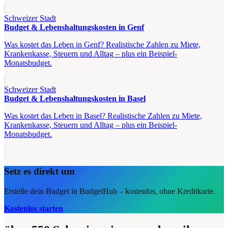
Schweizer Stadt
Budget & Lebenshaltungskosten in Genf
Was kostet das Leben in Genf? Realistische Zahlen zu Miete,
Krankenkasse, Steuern und Alltag – plus ein Beispiel-
Monatsbudget.
Schweizer Stadt
Budget & Lebenshaltungskosten in Basel
Was kostet das Leben in Basel? Realistische Zahlen zu Miete,
Krankenkasse, Steuern und Alltag – plus ein Beispiel-
Monatsbudget.
Setz es direkt um
Erstelle dein Budget in BudgetHub – kostenlos, ohne Kreditkarte.
Kostenlos starten