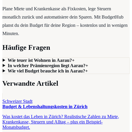
Plane Miete und Krankenkasse als Fixkosten, lege Steuern
monatlich zurück und automatisiere dein Sparen. Mit BudgetHub
planst du dein Budget für deine Region – kostenlos und in wenigen
Minuten.
Häufige Fragen
Wie teuer ist Wohnen in Aarau?
+
In welcher Prämienregion liegt Aarau?
+
Wie viel Budget brauche ich in Aarau?
+
Verwandte Artikel
Schweizer Stadt
Budget & Lebenshaltungskosten in Zürich
Was kostet das Leben in Zürich? Realistische Zahlen zu Miete,
Krankenkasse, Steuern und Alltag – plus ein Beispiel-
Monatsbudget.