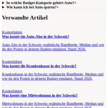
In welche Budget-Kategorie gehört Auto?
+
Wie kann ich bei Auto sparen?
+
Verwandte Artikel
Kostenfakten
Was kostet ein Auto-Abo in der Schweiz?
Auto-Abo in der Schweiz: realistische Bandbreite, Median und wie
du den Posten in deinem Budget einplanst. Stand 2026.
Kostenfakten
Was kostet die Krankenkasse in der Schweiz?
Krankenkasse in der Schweiz: realistische Bandbreite, Median und
wie du den Posten in deinem Budget einplanst. Stand 2026.
Kostenfakten
Was kostet eine Mietwohnung in der Schweiz?
Mietwohnung in der Schweiz: realistische Bandbreite, Median und
wie du den Posten in deinem Budget einplanst. Stand 2026.