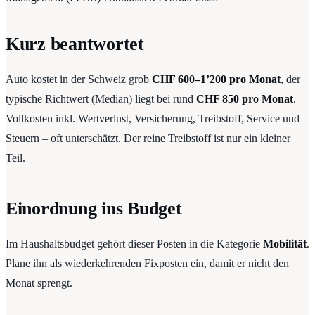
Kurz beantwortet
Auto kostet in der Schweiz grob
CHF 600–1’200 pro Monat
, der
typische Richtwert (Median) liegt bei rund
CHF 850 pro Monat
.
Vollkosten inkl. Wertverlust, Versicherung, Treibstoff, Service und
Steuern – oft unterschätzt. Der reine Treibstoff ist nur ein kleiner
Teil.
Einordnung ins Budget
Im Haushaltsbudget gehört dieser Posten in die Kategorie
Mobilität
.
Plane ihn als wiederkehrenden Fixposten ein, damit er nicht den
Monat sprengt.