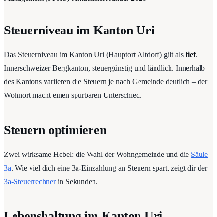
Steuerniveau im Kanton Uri
Das Steuerniveau im Kanton Uri (Hauptort Altdorf) gilt als
tief
.
Innerschweizer Bergkanton, steuergünstig und ländlich. Innerhalb
des Kantons variieren die Steuern je nach Gemeinde deutlich – der
Wohnort macht einen spürbaren Unterschied.
Steuern optimieren
Zwei wirksame Hebel: die Wahl der Wohngemeinde und die
Säule
3a
. Wie viel dich eine 3a-Einzahlung an Steuern spart, zeigt dir der
3a-Steuerrechner
in Sekunden.
Lebenshaltung im Kanton Uri