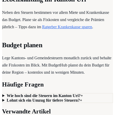
Neben den Steuern bestimmen vor allem Miete und Krankenkasse
das Budget. Plane sie als Fixkosten und vergleiche die Prämien
jährlich – Tipps dazu im
Ratgeber Krankenkasse sparen
.
Budget planen
Lege Kantons- und Gemeindesteuern monatlich zurück und behalte
alle Fixkosten im Blick. Mit BudgetHub planst du dein Budget für
deine Region – kostenlos und in wenigen Minuten.
Häufige Fragen
Wie hoch sind die Steuern im Kanton Uri?
+
Lohnt sich ein Umzug für tiefere Steuern?
+
Verwandte Artikel