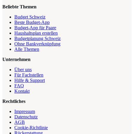
Beliebte Themen
Budget Schweiz
Beste Budget-App
Budget-App für Paare
Haushaltsplan erstellen
Budgetplanung Schweiz
Ohne Bankverknüpfung
Alle Themen
Unternehmen
Über uns
Für Fachstellen
Hilfe & Support
FAQ
Kontakt
Rechtliches
Impressum
Datenschutz
AGB
Cookie-Richtlinie
Rückerstattung