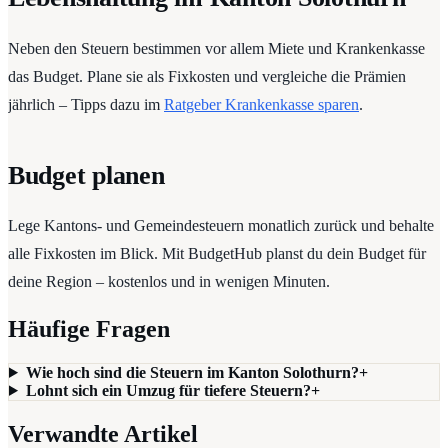
Neben den Steuern bestimmen vor allem Miete und Krankenkasse
das Budget. Plane sie als Fixkosten und vergleiche die Prämien
jährlich – Tipps dazu im
Ratgeber Krankenkasse sparen
.
Budget planen
Lege Kantons- und Gemeindesteuern monatlich zurück und behalte
alle Fixkosten im Blick. Mit BudgetHub planst du dein Budget für
deine Region – kostenlos und in wenigen Minuten.
Häufige Fragen
Wie hoch sind die Steuern im Kanton Solothurn?
+
Lohnt sich ein Umzug für tiefere Steuern?
+
Verwandte Artikel