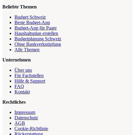
Beliebte Themen
Budget Schweiz
Beste Budget-App
Budget-App für Paare
Haushaltsplan erstellen
Budgetplanung Schweiz
Ohne Bankverknüpfung
Alle Themen
Unternehmen
Über uns
Für Fachstellen
Hilfe & Support
FAQ
Kontakt
Rechtliches
Impressum
Datenschutz
AGB
Cookie-Richtlinie
Rückerstattung