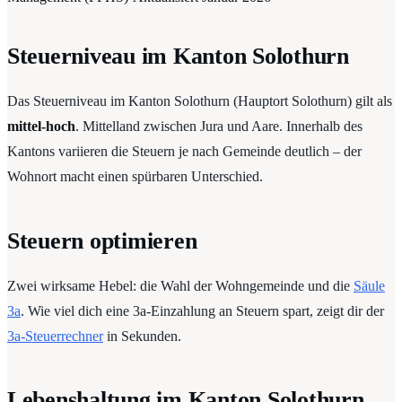
Steuerniveau im Kanton Solothurn
Das Steuerniveau im Kanton Solothurn (Hauptort Solothurn) gilt als
mittel-hoch
. Mittelland zwischen Jura und Aare. Innerhalb des
Kantons variieren die Steuern je nach Gemeinde deutlich – der
Wohnort macht einen spürbaren Unterschied.
Steuern optimieren
Zwei wirksame Hebel: die Wahl der Wohngemeinde und die
Säule
3a
. Wie viel dich eine 3a-Einzahlung an Steuern spart, zeigt dir der
3a-Steuerrechner
in Sekunden.
Lebenshaltung im Kanton Solothurn