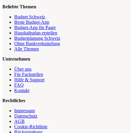
Beliebte Themen
Budget Schweiz
Beste Budget-App
Budget-App für Paare
Haushaltsplan erstellen
Budgetplanung Schweiz
Ohne Bankverknüpfung
Alle Themen
Unternehmen
Über uns
Für Fachstellen
Hilfe & Support
FAQ
Kontakt
Rechtliches
Impressum
Datenschutz
AGB
Cookie-Richtlinie
Rückerstattung