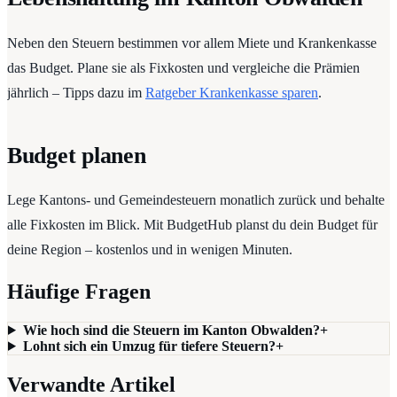
Neben den Steuern bestimmen vor allem Miete und Krankenkasse
das Budget. Plane sie als Fixkosten und vergleiche die Prämien
jährlich – Tipps dazu im
Ratgeber Krankenkasse sparen
.
Budget planen
Lege Kantons- und Gemeindesteuern monatlich zurück und behalte
alle Fixkosten im Blick. Mit BudgetHub planst du dein Budget für
deine Region – kostenlos und in wenigen Minuten.
Häufige Fragen
Wie hoch sind die Steuern im Kanton Obwalden?
+
Lohnt sich ein Umzug für tiefere Steuern?
+
Verwandte Artikel