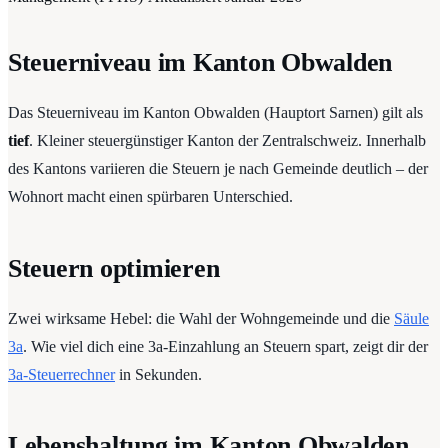
Steuerniveau im Kanton Obwalden
Das Steuerniveau im Kanton Obwalden (Hauptort Sarnen) gilt als
tief
. Kleiner steuergünstiger Kanton der Zentralschweiz. Innerhalb
des Kantons variieren die Steuern je nach Gemeinde deutlich – der
Wohnort macht einen spürbaren Unterschied.
Steuern optimieren
Zwei wirksame Hebel: die Wahl der Wohngemeinde und die
Säule
3a
. Wie viel dich eine 3a-Einzahlung an Steuern spart, zeigt dir der
3a-Steuerrechner
in Sekunden.
Lebenshaltung im Kanton Obwalden