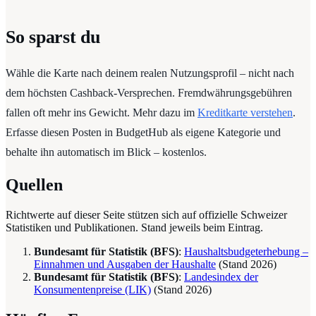
So sparst du
Wähle die Karte nach deinem realen Nutzungsprofil – nicht nach
dem höchsten Cashback-Versprechen. Fremdwährungsgebühren
fallen oft mehr ins Gewicht. Mehr dazu im
Kreditkarte verstehen
.
Erfasse diesen Posten in BudgetHub als eigene Kategorie und
behalte ihn automatisch im Blick – kostenlos.
Quellen
Richtwerte auf dieser Seite stützen sich auf offizielle Schweizer
Statistiken und Publikationen. Stand jeweils beim Eintrag.
Bundesamt für Statistik (BFS)
:
Haushaltsbudgeterhebung –
Einnahmen und Ausgaben der Haushalte
(Stand
2026
)
Bundesamt für Statistik (BFS)
:
Landesindex der
Konsumentenpreise (LIK)
(Stand
2026
)