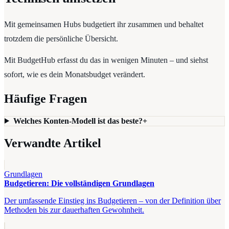
Mit gemeinsamen Hubs budgetiert ihr zusammen und behaltet
trotzdem die persönliche Übersicht.
Mit BudgetHub erfasst du das in wenigen Minuten – und siehst
sofort, wie es dein Monatsbudget verändert.
Häufige Fragen
Welches Konten-Modell ist das beste?
+
Verwandte Artikel
Grundlagen
Budgetieren: Die vollständigen Grundlagen
Der umfassende Einstieg ins Budgetieren – von der Definition über
Methoden bis zur dauerhaften Gewohnheit.