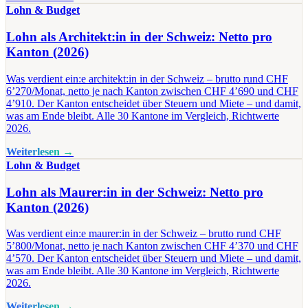
Lohn & Budget
Lohn als Architekt:in in der Schweiz: Netto pro
Kanton (2026)
Was verdient ein:e architekt:in in der Schweiz – brutto rund CHF
6’270/Monat, netto je nach Kanton zwischen CHF 4’690 und CHF
4’910. Der Kanton entscheidet über Steuern und Miete – und damit,
was am Ende bleibt. Alle 30 Kantone im Vergleich, Richtwerte
2026.
Weiterlesen →
Lohn & Budget
Lohn als Maurer:in in der Schweiz: Netto pro
Kanton (2026)
Was verdient ein:e maurer:in in der Schweiz – brutto rund CHF
5’800/Monat, netto je nach Kanton zwischen CHF 4’370 und CHF
4’570. Der Kanton entscheidet über Steuern und Miete – und damit,
was am Ende bleibt. Alle 30 Kantone im Vergleich, Richtwerte
2026.
Weiterlesen →