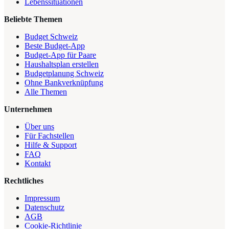
Lebenssituationen
Beliebte Themen
Budget Schweiz
Beste Budget-App
Budget-App für Paare
Haushaltsplan erstellen
Budgetplanung Schweiz
Ohne Bankverknüpfung
Alle Themen
Unternehmen
Über uns
Für Fachstellen
Hilfe & Support
FAQ
Kontakt
Rechtliches
Impressum
Datenschutz
AGB
Cookie-Richtlinie