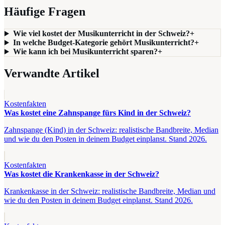
Häufige Fragen
Wie viel kostet der Musikunterricht in der Schweiz?
+
In welche Budget-Kategorie gehört Musikunterricht?
+
Wie kann ich bei Musikunterricht sparen?
+
Verwandte Artikel
Kostenfakten
Was kostet eine Zahnspange fürs Kind in der Schweiz?
Zahnspange (Kind) in der Schweiz: realistische Bandbreite, Median
und wie du den Posten in deinem Budget einplanst. Stand 2026.
Kostenfakten
Was kostet die Krankenkasse in der Schweiz?
Krankenkasse in der Schweiz: realistische Bandbreite, Median und
wie du den Posten in deinem Budget einplanst. Stand 2026.