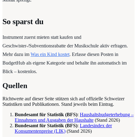
So sparst du
Instrument zuerst mieten statt kaufen und
Geschwister-/Subventionsrabatte der Musikschule aktiv erfragen.
Mehr dazu im
Was ein Kind kostet
. Erfasse diesen Posten in
BudgetHub als eigene Kategorie und behalte ihn automatisch im
Blick – kostenlos.
Quellen
Richtwerte auf dieser Seite stützen sich auf offizielle Schweizer
Statistiken und Publikationen. Stand jeweils beim Eintrag.
Bundesamt für Statistik (BFS)
:
Haushaltsbudgeterhebung –
Einnahmen und Ausgaben der Haushalte
(Stand
2026
)
Bundesamt für Statistik (BFS)
:
Landesindex der
Konsumentenpreise (LIK)
(Stand
2026
)