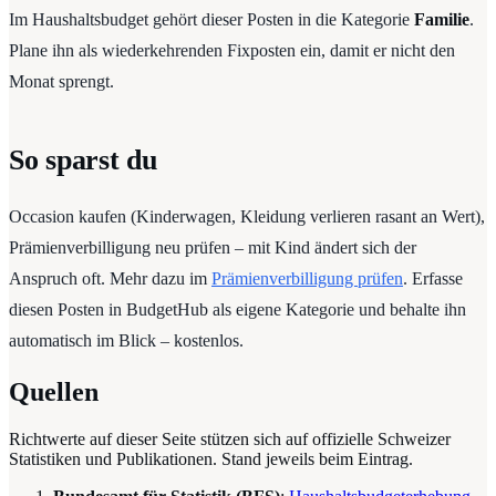
Im Haushaltsbudget gehört dieser Posten in die Kategorie
Familie
.
Plane ihn als wiederkehrenden Fixposten ein, damit er nicht den
Monat sprengt.
So sparst du
Occasion kaufen (Kinderwagen, Kleidung verlieren rasant an Wert),
Prämienverbilligung neu prüfen – mit Kind ändert sich der
Anspruch oft. Mehr dazu im
Prämienverbilligung prüfen
. Erfasse
diesen Posten in BudgetHub als eigene Kategorie und behalte ihn
automatisch im Blick – kostenlos.
Quellen
Richtwerte auf dieser Seite stützen sich auf offizielle Schweizer
Statistiken und Publikationen. Stand jeweils beim Eintrag.