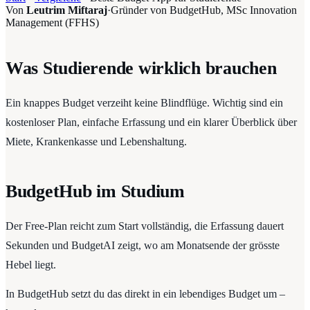
Von
Leutrim Miftaraj
·
Gründer von BudgetHub, MSc Innovation
Management (FFHS)
Was Studierende wirklich brauchen
Ein knappes Budget verzeiht keine Blindflüge. Wichtig sind ein
kostenloser Plan, einfache Erfassung und ein klarer Überblick über
Miete, Krankenkasse und Lebenshaltung.
BudgetHub im Studium
Der Free-Plan reicht zum Start vollständig, die Erfassung dauert
Sekunden und BudgetAI zeigt, wo am Monatsende der grösste
Hebel liegt.
In BudgetHub setzt du das direkt in ein lebendiges Budget um –