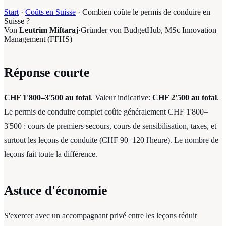
Start
·
Coûts en Suisse
·
Combien coûte le permis de conduire en
Suisse ?
Von
Leutrim Miftaraj
·
Gründer von BudgetHub, MSc Innovation
Management (FFHS)
Réponse courte
CHF 1'800–3'500 au total
. Valeur indicative:
CHF 2'500 au total
.
Le permis de conduire complet coûte généralement CHF 1'800–
3'500 : cours de premiers secours, cours de sensibilisation, taxes, et
surtout les leçons de conduite (CHF 90–120 l'heure). Le nombre de
leçons fait toute la différence.
Astuce d'économie
S'exercer avec un accompagnant privé entre les leçons réduit