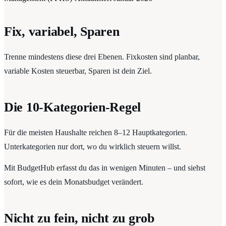
Fix, variabel, Sparen
Trenne mindestens diese drei Ebenen. Fixkosten sind planbar,
variable Kosten steuerbar, Sparen ist dein Ziel.
Die 10-Kategorien-Regel
Für die meisten Haushalte reichen 8–12 Hauptkategorien.
Unterkategorien nur dort, wo du wirklich steuern willst.
Mit BudgetHub erfasst du das in wenigen Minuten – und siehst
sofort, wie es dein Monatsbudget verändert.
Nicht zu fein, nicht zu grob