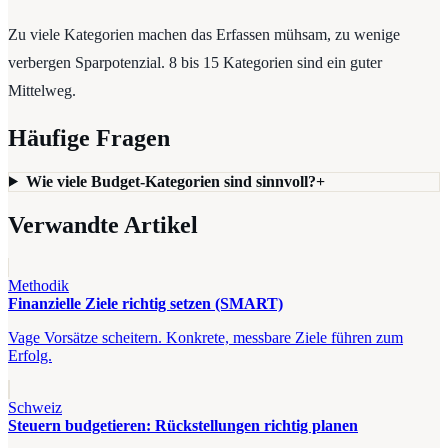
Zu viele Kategorien machen das Erfassen mühsam, zu wenige
verbergen Sparpotenzial. 8 bis 15 Kategorien sind ein guter
Mittelweg.
Häufige Fragen
Wie viele Budget-Kategorien sind sinnvoll?
+
Verwandte Artikel
Methodik
Finanzielle Ziele richtig setzen (SMART)
Vage Vorsätze scheitern. Konkrete, messbare Ziele führen zum
Erfolg.
Schweiz
Steuern budgetieren: Rückstellungen richtig planen