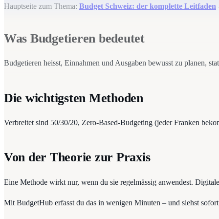
Hauptseite zum Thema:
Budget Schweiz: der komplette Leitfaden
Was Budgetieren bedeutet
Budgetieren heisst, Einnahmen und Ausgaben bewusst zu planen, statt
Die wichtigsten Methoden
Verbreitet sind 50/30/20, Zero-Based-Budgeting (jeder Franken beko
Von der Theorie zur Praxis
Eine Methode wirkt nur, wenn du sie regelmässig anwendest. Digital
Mit BudgetHub erfasst du das in wenigen Minuten – und siehst sofort