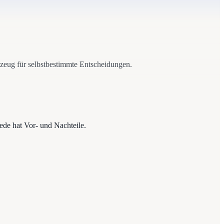
kzeug für selbstbestimmte Entscheidungen.
ede hat Vor- und Nachteile.