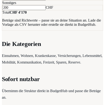
Sonstiges
CHF
Total
CHF
4'170
Beträge sind Richtwerte – passe sie an deine Situation an. Lade die
Vorlage als CSV herunter oder erstelle sie direkt in BudgetHub.
Die Kategorien
Einnahmen, Wohnen, Krankenkasse, Versicherungen, Lebensmittel,
Mobilität, Kommunikation, Freizeit, Sparen, Reserve.
Sofort nutzbar
Übernimm die Struktur direkt in BudgetHub und passe die Beträge
an.