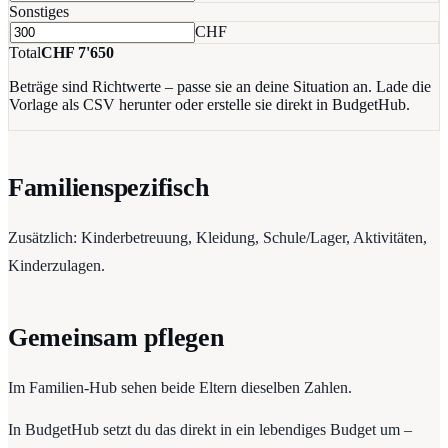
Sonstiges
CHF
Total
CHF
7'650
Beträge sind Richtwerte – passe sie an deine Situation an. Lade die
Vorlage als CSV herunter oder erstelle sie direkt in BudgetHub.
Familienspezifisch
Zusätzlich: Kinderbetreuung, Kleidung, Schule/Lager, Aktivitäten,
Kinderzulagen.
Gemeinsam pflegen
Im Familien-Hub sehen beide Eltern dieselben Zahlen.
In BudgetHub setzt du das direkt in ein lebendiges Budget um –