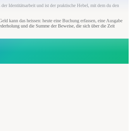
 der Identitätsarbeit und ist der praktische Hebel, mit dem du den
 Geld kann das heissen: heute eine Buchung erfassen, eine Ausgabe
iederholung und die Summe der Beweise, die sich über die Zeit