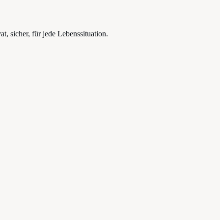
, sicher, für jede Lebenssituation.