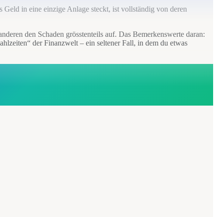
 Geld in eine einzige Anlage steckt, ist vollständig von deren
ie anderen den Schaden grösstenteils auf. Das Bemerkenswerte daran:
ahlzeiten“ der Finanzwelt – ein seltener Fall, in dem du etwas