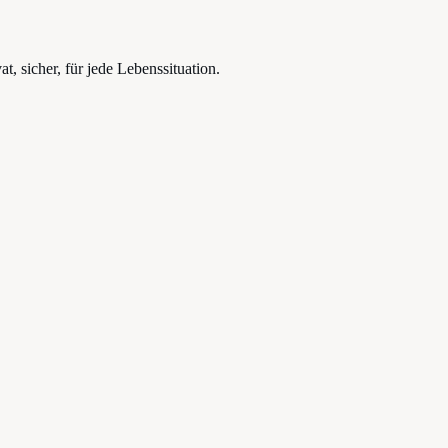
, sicher, für jede Lebenssituation.