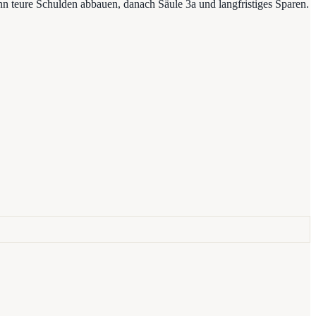
ann teure Schulden abbauen, danach Säule 3a und langfristiges Sparen.