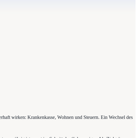
dauerhaft wirken: Krankenkasse, Wohnen und Steuern. Ein Wechsel des