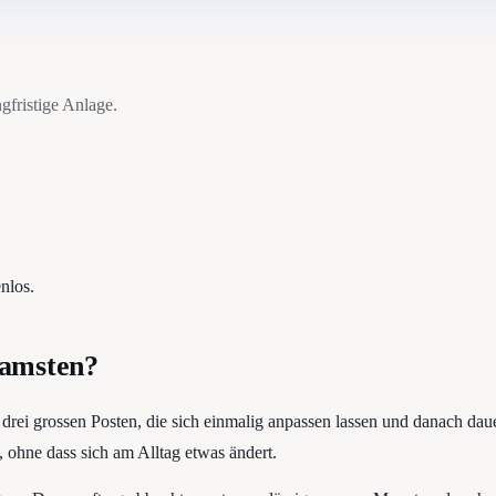
gfristige Anlage.
nlos.
samsten?
bei drei grossen Posten, die sich einmalig anpassen lassen und danach 
ohne dass sich am Alltag etwas ändert.