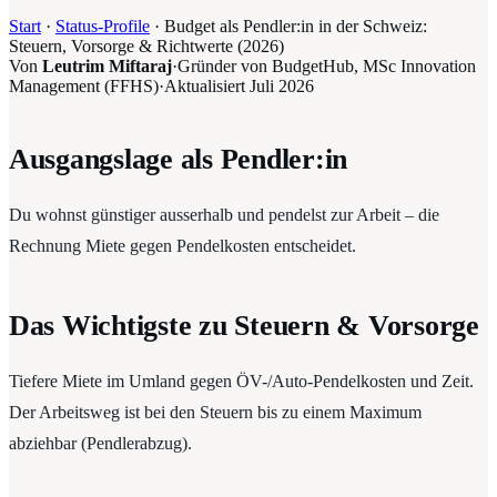
Start
·
Status-Profile
·
Budget als Pendler:in in der Schweiz:
Steuern, Vorsorge & Richtwerte (2026)
Von
Leutrim Miftaraj
·
Gründer von BudgetHub, MSc Innovation
Management (FFHS)
·
Aktualisiert
Juli 2026
Ausgangslage als Pendler:in
Du wohnst günstiger ausserhalb und pendelst zur Arbeit – die
Rechnung Miete gegen Pendelkosten entscheidet.
Das Wichtigste zu Steuern & Vorsorge
Tiefere Miete im Umland gegen ÖV-/Auto-Pendelkosten und Zeit.
Der Arbeitsweg ist bei den Steuern bis zu einem Maximum
abziehbar (Pendlerabzug).