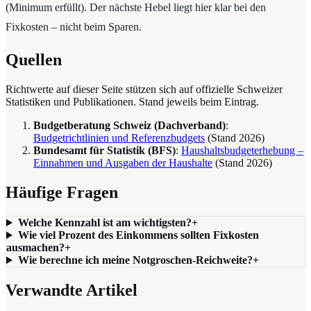
(Minimum erfüllt). Der nächste Hebel liegt hier klar bei den
Fixkosten – nicht beim Sparen.
Quellen
Richtwerte auf dieser Seite stützen sich auf offizielle Schweizer
Statistiken und Publikationen. Stand jeweils beim Eintrag.
Budgetberatung Schweiz (Dachverband)
:
Budgetrichtlinien und Referenzbudgets
(Stand
2026
)
Bundesamt für Statistik (BFS)
:
Haushaltsbudgeterhebung –
Einnahmen und Ausgaben der Haushalte
(Stand
2026
)
Häufige Fragen
Welche Kennzahl ist am wichtigsten?
+
Wie viel Prozent des Einkommens sollten Fixkosten
ausmachen?
+
Wie berechne ich meine Notgroschen-Reichweite?
+
Verwandte Artikel