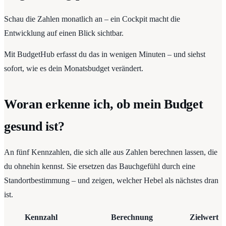
Schau die Zahlen monatlich an – ein Cockpit macht die
Entwicklung auf einen Blick sichtbar.
Mit BudgetHub erfasst du das in wenigen Minuten – und siehst
sofort, wie es dein Monatsbudget verändert.
Woran erkenne ich, ob mein Budget
gesund ist?
An fünf Kennzahlen, die sich alle aus Zahlen berechnen lassen, die
du ohnehin kennst. Sie ersetzen das Bauchgefühl durch eine
Standortbestimmung – und zeigen, welcher Hebel als nächstes dran
ist.
Kennzahl
Berechnung
Zielwert