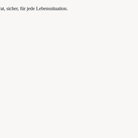
, sicher, für jede Lebenssituation.